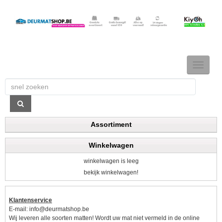
TOGGLE
NAVIGAT
Assortiment
Winkelwagen
winkelwagen is leeg
bekijk winkelwagen!
Klantenservice
E-mail:
info@deurmatshop.be
Wij leveren alle soorten matten! Wordt uw mat niet vermeld in de online