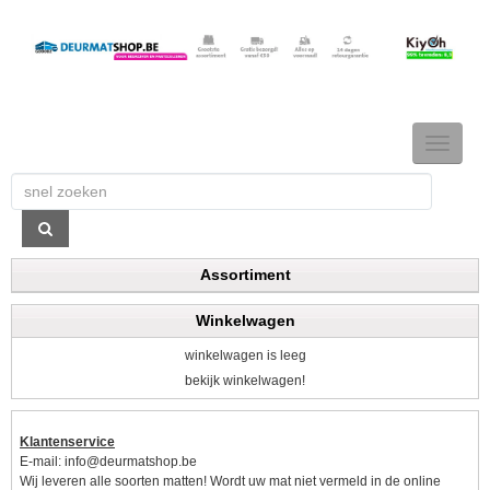
TOGGLE
NAVIGAT
Assortiment
Winkelwagen
winkelwagen is leeg
bekijk winkelwagen!
Klantenservice
E-mail:
info@deurmatshop.be
Wij leveren alle soorten matten! Wordt uw mat niet vermeld in de online