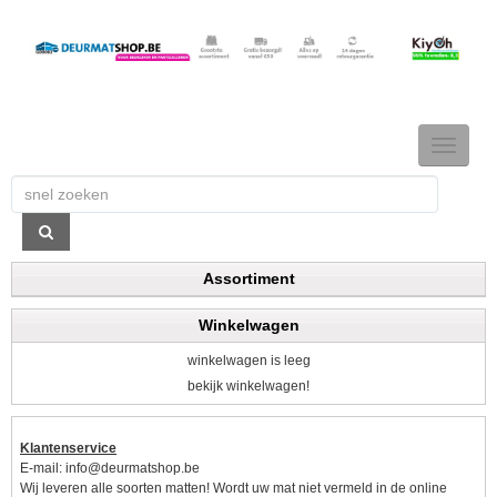
TOGGLE
NAVIGAT
Assortiment
Winkelwagen
winkelwagen is leeg
bekijk winkelwagen!
Klantenservice
E-mail:
info@deurmatshop.be
Wij leveren alle soorten matten! Wordt uw mat niet vermeld in de online