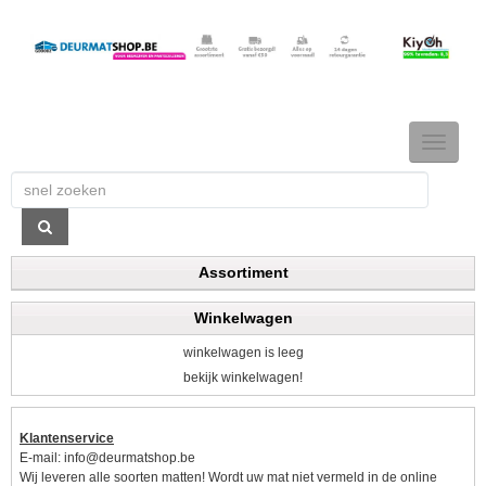
TOGGLE
NAVIGAT
Assortiment
Winkelwagen
winkelwagen is leeg
bekijk winkelwagen!
Klantenservice
E-mail:
info@deurmatshop.be
Wij leveren alle soorten matten! Wordt uw mat niet vermeld in de online