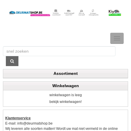
TOGGLE
NAVIGAT
Assortiment
Winkelwagen
winkelwagen is leeg
bekijk winkelwagen!
Klantenservice
E-mail:
info@deurmatshop.be
Wij leveren alle soorten matten! Wordt uw mat niet vermeld in de online