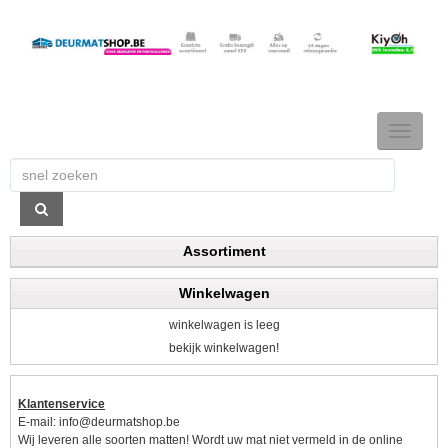
TOGGLE
NAVIGAT
Assortiment
Winkelwagen
winkelwagen is leeg
bekijk winkelwagen!
Klantenservice
E-mail:
info@deurmatshop.be
Wij leveren alle soorten matten! Wordt uw mat niet vermeld in de online