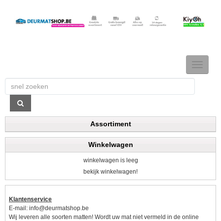
TOGGLE
NAVIGAT
Assortiment
Winkelwagen
winkelwagen is leeg
bekijk winkelwagen!
Klantenservice
E-mail:
info@deurmatshop.be
Wij leveren alle soorten matten! Wordt uw mat niet vermeld in de online