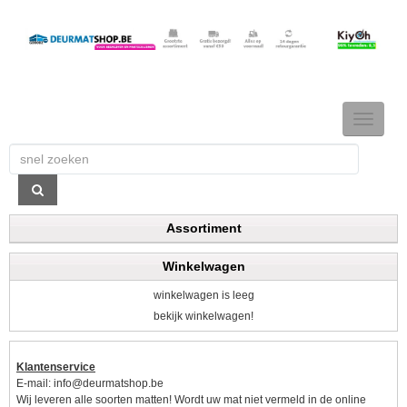
TOGGLE
NAVIGAT
Assortiment
Winkelwagen
winkelwagen is leeg
bekijk winkelwagen!
Klantenservice
E-mail:
info@deurmatshop.be
Wij leveren alle soorten matten! Wordt uw mat niet vermeld in de online