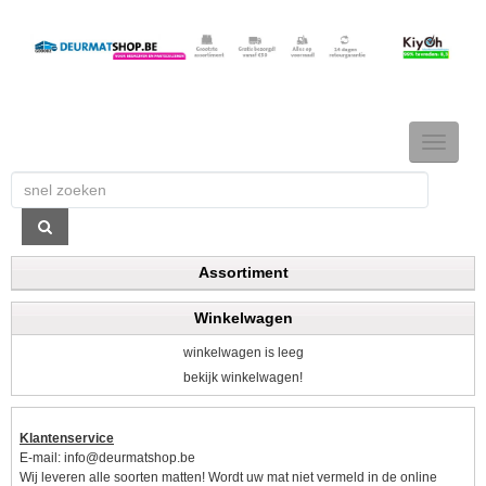
TOGGLE
NAVIGAT
Assortiment
Winkelwagen
winkelwagen is leeg
bekijk winkelwagen!
Klantenservice
E-mail:
info@deurmatshop.be
Wij leveren alle soorten matten! Wordt uw mat niet vermeld in de online