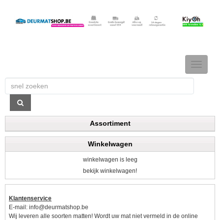
TOGGLE
NAVIGAT
Assortiment
Winkelwagen
winkelwagen is leeg
bekijk winkelwagen!
Klantenservice
E-mail:
info@deurmatshop.be
Wij leveren alle soorten matten! Wordt uw mat niet vermeld in de online