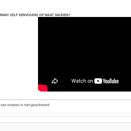
RMAT ZELF EENVOUDIG OP MAAT SNIJDEN?
 van reviews is niet geactiveerd