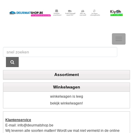
TOGGLE
NAVIGAT
Assortiment
Winkelwagen
winkelwagen is leeg
bekijk winkelwagen!
Klantenservice
E-mail:
info@deurmatshop.be
Wij leveren alle soorten matten! Wordt uw mat niet vermeld in de online