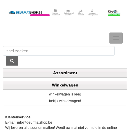
TOGGLE
NAVIGAT
Assortiment
Winkelwagen
winkelwagen is leeg
bekijk winkelwagen!
Klantenservice
E-mail:
info@deurmatshop.be
Wij leveren alle soorten matten! Wordt uw mat niet vermeld in de online