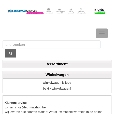
TOGGLE
NAVIGAT
Assortiment
Winkelwagen
winkelwagen is leeg
bekijk winkelwagen!
Klantenservice
E-mail:
info@deurmatshop.be
Wij leveren alle soorten matten! Wordt uw mat niet vermeld in de online