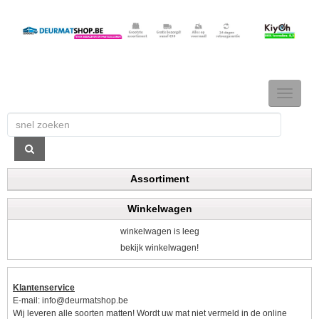
TOGGLE
NAVIGAT
Assortiment
Winkelwagen
winkelwagen is leeg
bekijk winkelwagen!
Klantenservice
E-mail:
info@deurmatshop.be
Wij leveren alle soorten matten! Wordt uw mat niet vermeld in de online