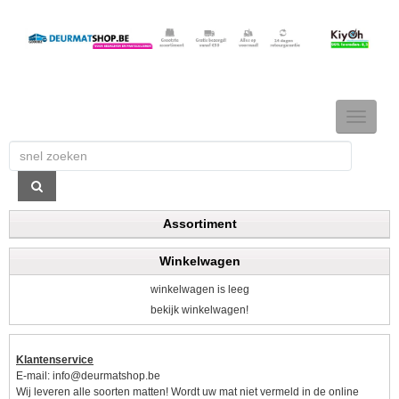
TOGGLE
NAVIGAT
Assortiment
Winkelwagen
winkelwagen is leeg
bekijk winkelwagen!
Klantenservice
E-mail:
info@deurmatshop.be
Wij leveren alle soorten matten! Wordt uw mat niet vermeld in de online