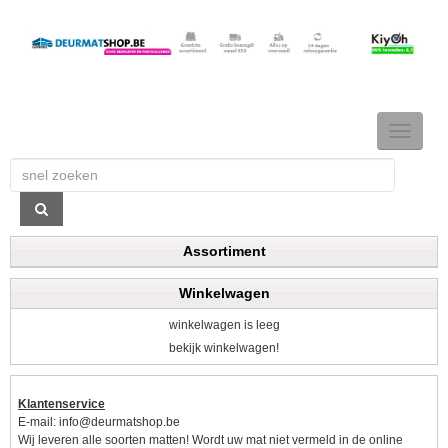
TOGGLE
NAVIGAT
Assortiment
Winkelwagen
winkelwagen is leeg
bekijk winkelwagen!
Klantenservice
E-mail:
info@deurmatshop.be
Wij leveren alle soorten matten! Wordt uw mat niet vermeld in de online