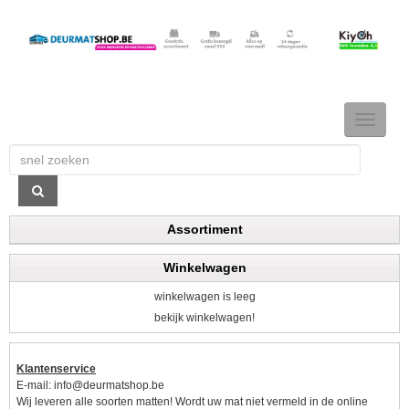
TOGGLE
NAVIGAT
Assortiment
Winkelwagen
winkelwagen is leeg
bekijk winkelwagen!
Klantenservice
E-mail:
info@deurmatshop.be
Wij leveren alle soorten matten! Wordt uw mat niet vermeld in de online