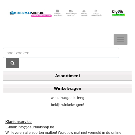
TOGGLE
NAVIGAT
Assortiment
Winkelwagen
winkelwagen is leeg
bekijk winkelwagen!
Klantenservice
E-mail:
info@deurmatshop.be
Wij leveren alle soorten matten! Wordt uw mat niet vermeld in de online