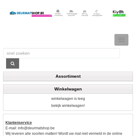
TOGGLE
NAVIGAT
Assortiment
Winkelwagen
winkelwagen is leeg
bekijk winkelwagen!
Klantenservice
E-mail:
info@deurmatshop.be
Wij leveren alle soorten matten! Wordt uw mat niet vermeld in de online