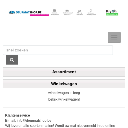
TOGGLE
NAVIGAT
Assortiment
Winkelwagen
winkelwagen is leeg
bekijk winkelwagen!
Klantenservice
E-mail:
info@deurmatshop.be
Wij leveren alle soorten matten! Wordt uw mat niet vermeld in de online