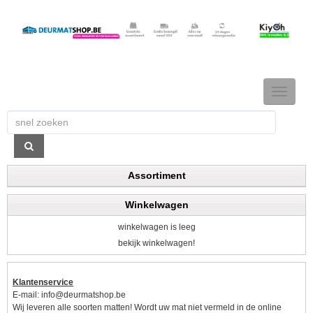
TOGGLE
NAVIGAT
Assortiment
Winkelwagen
winkelwagen is leeg
bekijk winkelwagen!
Klantenservice
E-mail:
info@deurmatshop.be
Wij leveren alle soorten matten! Wordt uw mat niet vermeld in de online