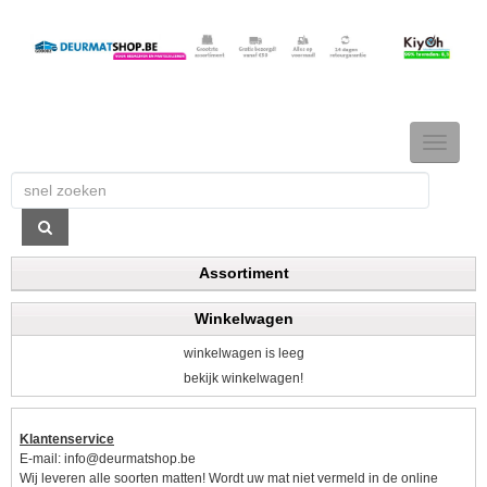
TOGGLE
NAVIGAT
Assortiment
Winkelwagen
winkelwagen is leeg
bekijk winkelwagen!
Klantenservice
E-mail:
info@deurmatshop.be
Wij leveren alle soorten matten! Wordt uw mat niet vermeld in de online