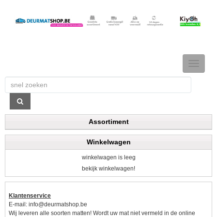
TOGGLE
NAVIGAT
Assortiment
Winkelwagen
winkelwagen is leeg
bekijk winkelwagen!
Klantenservice
E-mail:
info@deurmatshop.be
Wij leveren alle soorten matten! Wordt uw mat niet vermeld in de online