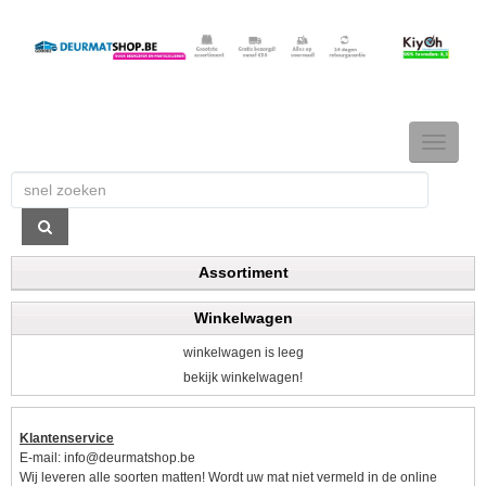
TOGGLE
NAVIGAT
Assortiment
Winkelwagen
winkelwagen is leeg
bekijk winkelwagen!
Klantenservice
E-mail:
info@deurmatshop.be
Wij leveren alle soorten matten! Wordt uw mat niet vermeld in de online