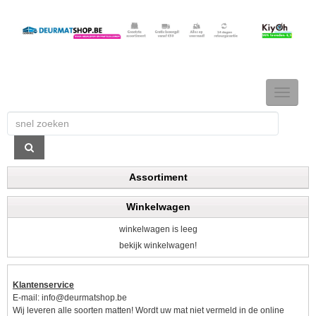
TOGGLE
NAVIGAT
Assortiment
Winkelwagen
winkelwagen is leeg
bekijk winkelwagen!
Klantenservice
E-mail:
info@deurmatshop.be
Wij leveren alle soorten matten! Wordt uw mat niet vermeld in de online