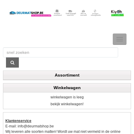
TOGGLE
NAVIGAT
Assortiment
Winkelwagen
winkelwagen is leeg
bekijk winkelwagen!
Klantenservice
E-mail:
info@deurmatshop.be
Wij leveren alle soorten matten! Wordt uw mat niet vermeld in de online