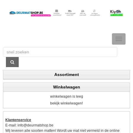
TOGGLE
NAVIGAT
Assortiment
Winkelwagen
winkelwagen is leeg
bekijk winkelwagen!
Klantenservice
E-mail:
info@deurmatshop.be
Wij leveren alle soorten matten! Wordt uw mat niet vermeld in de online