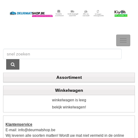
TOGGLE
NAVIGAT
Assortiment
Winkelwagen
winkelwagen is leeg
bekijk winkelwagen!
Klantenservice
E-mail:
info@deurmatshop.be
Wij leveren alle soorten matten! Wordt uw mat niet vermeld in de online