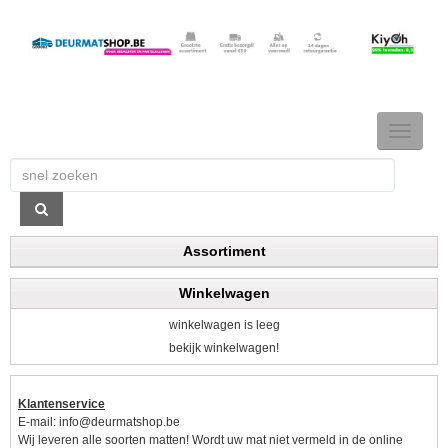
TOGGLE
NAVIGAT
Assortiment
Winkelwagen
winkelwagen is leeg
bekijk winkelwagen!
Klantenservice
E-mail:
info@deurmatshop.be
Wij leveren alle soorten matten! Wordt uw mat niet vermeld in de online