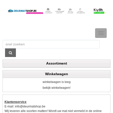
TOGGLE
NAVIGAT
Assortiment
Winkelwagen
winkelwagen is leeg
bekijk winkelwagen!
Klantenservice
E-mail:
info@deurmatshop.be
Wij leveren alle soorten matten! Wordt uw mat niet vermeld in de online