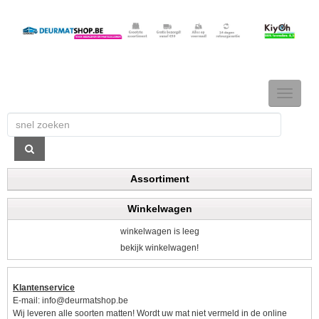
TOGGLE
NAVIGAT
Assortiment
Winkelwagen
winkelwagen is leeg
bekijk winkelwagen!
Klantenservice
E-mail:
info@deurmatshop.be
Wij leveren alle soorten matten! Wordt uw mat niet vermeld in de online