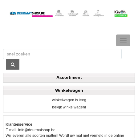
TOGGLE
NAVIGAT
Assortiment
Winkelwagen
winkelwagen is leeg
bekijk winkelwagen!
Klantenservice
E-mail:
info@deurmatshop.be
Wij leveren alle soorten matten! Wordt uw mat niet vermeld in de online