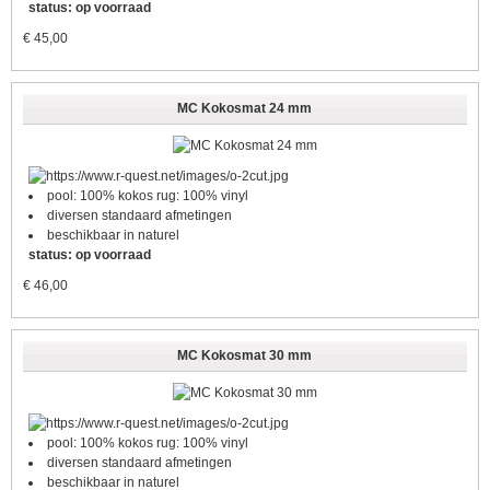
status: op voorraad
€
45,00
MC Kokosmat 24 mm
pool: 100% kokos rug: 100% vinyl
diversen standaard afmetingen
beschikbaar in naturel
status: op voorraad
€
46,00
MC Kokosmat 30 mm
pool: 100% kokos rug: 100% vinyl
diversen standaard afmetingen
beschikbaar in naturel